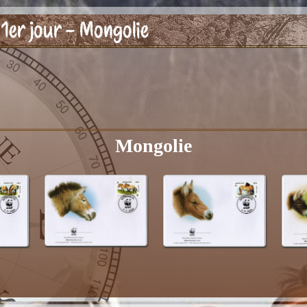
 1er jour - Mongolie
Mongolie