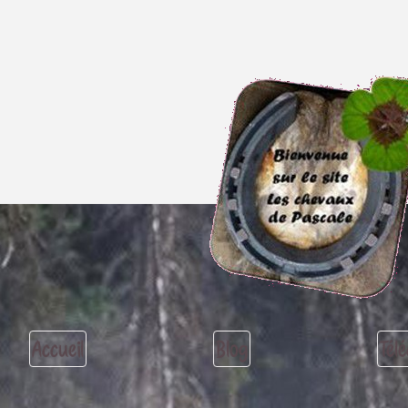
Accueil
Blog
Tél