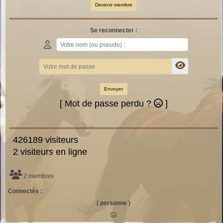
Devenir membre
Se reconnecter :
Envoyer
[ Mot de passe perdu ?
]
426189 visiteurs
2 visiteurs en ligne
2 membres
Connectés :
( personne )