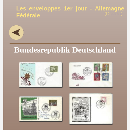
Les enveloppes 1er jour - Allemagne
(12 photos)
Fédérale
Bundesrepublik Deutschland