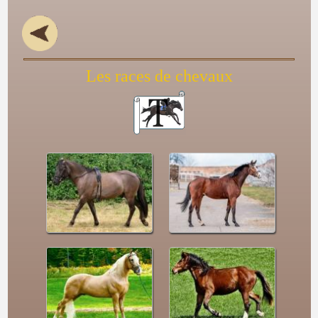
Les races de chevaux