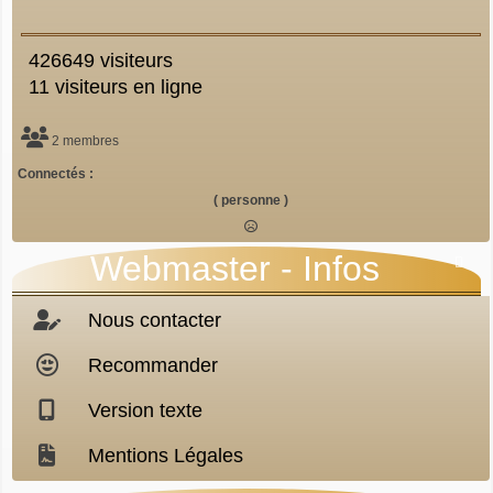
426649 visiteurs
11 visiteurs en ligne
2 membres
Connectés :
( personne )
Webmaster - Infos

Nous contacter
Recommander
Version texte
Mentions Légales