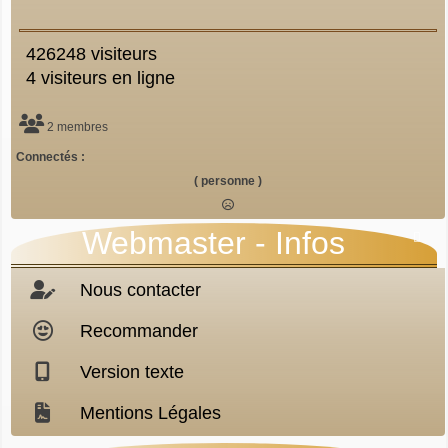
426248 visiteurs
4 visiteurs en ligne
2 membres
Connectés :
( personne )
Webmaster - Infos

Nous contacter
Recommander
Version texte
Mentions Légales