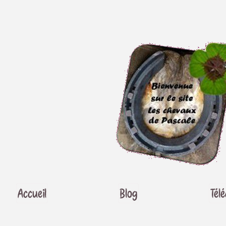
Accueil
Blog
Tél