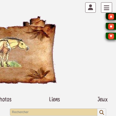
hotos
Liens
Jeux