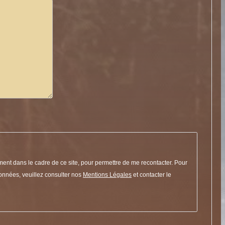
ment dans le cadre de ce site, pour permettre de me recontacter. Pour
données, veuillez consulter nos
Mentions Légales
et contacter le