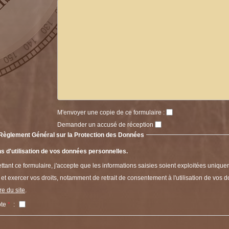
M'envoyer une copie de ce formulaire :
Demander un accusé de réception
Règlement Général sur la Protection des Données
s d'utilisation de vos données personnelles.
tant ce formulaire, j'accepte que les informations saisies soient exploitées unique
 et exercer vos droits, notamment de retrait de consentement à l'utilisation de vos 
e du site
.
pte
*
: