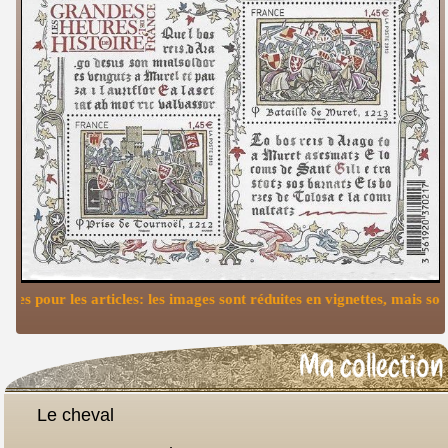
Astuces pour les articles: les images sont réduites en vignettes, ma
Ma collection
Le cheval