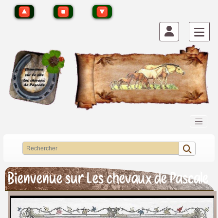
Bienvenue sur Les chevaux de Pascale